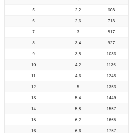
5
2,2
608
6
2,6
713
7
3
817
8
3,4
927
9
3,8
1036
10
4,2
1136
11
4,6
1245
12
5
1353
13
5,4
1449
14
5,8
1557
15
6,2
1665
16
6,6
1757