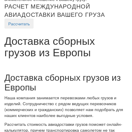
РАСЧЕТ МЕЖДУНАРОДНОЙ
АВИАДОСТАВКИ ВАШЕГО ГРУЗА
Рассчитать
Доставка сборных
грузов из Европы
Доставка сборных грузов из
Европы
Наша компания занимается перевозками любых грузов и
изделий. Сотрудничество с рядом ведущих перевозчиков
(коммерческих и гражданских) позволяет нам подобрать для
наших клиентов наиболее выгодные условия.
Рассчитать стоимость авиадоставки грузов поможет онлайн-
калькулятор, причем транспортировка самолетом не так