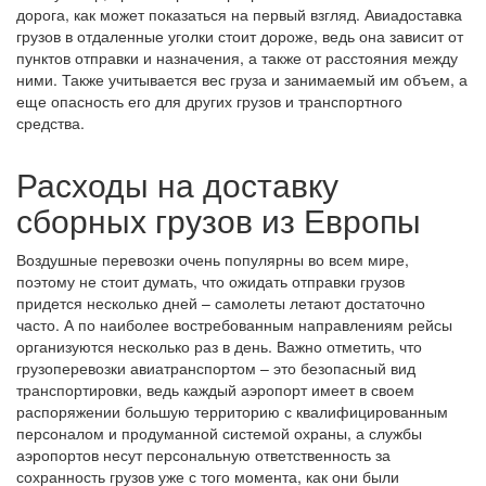
дорога, как может показаться на первый взгляд. Авиадоставка
грузов в отдаленные уголки стоит дороже, ведь она зависит от
пунктов отправки и назначения, а также от расстояния между
ними. Также учитывается вес груза и занимаемый им объем, а
еще опасность его для других грузов и транспортного
средства.
Расходы на доставку
сборных грузов из Европы
Воздушные перевозки очень популярны во всем мире,
поэтому не стоит думать, что ожидать отправки грузов
придется несколько дней – самолеты летают достаточно
часто. А по наиболее востребованным направлениям рейсы
организуются несколько раз в день. Важно отметить, что
грузоперевозки авиатранспортом – это безопасный вид
транспортировки, ведь каждый аэропорт имеет в своем
распоряжении большую территорию с квалифицированным
персоналом и продуманной системой охраны, а службы
аэропортов несут персональную ответственность за
сохранность грузов уже с того момента, как они были