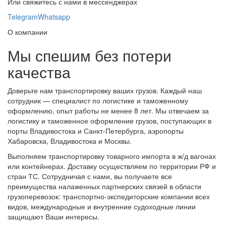
Или свяжитесь с нами в мессенджерах
Telegram
Whatsapp
О компании
Мы спешим без потери
качества
Доверьте нам транспортировку ваших грузов. Каждый наш
сотрудник — специалист по логистике и таможенному
оформлению, опыт работы не менее 8 лет. Мы отвечаем за
логистику и таможенное оформление грузов, поступающих в
порты Владивостока и Санкт-Петербурга, аэропорты
Хабаровска, Владивостока и Москвы.
Выполняем транспортировку товарного импорта в ж/д вагонах
или контейнерах. Доставку осуществляем по территории РФ и
стран ТС. Сотрудничая с нами, вы получаете все
преимущества налаженных партнерских связей в области
грузоперевозок: транспортно-экспедиторские компании всех
видов, международные и внутренние судоходные линии
защищают Ваши интересы.